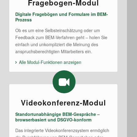
Fragebogen-Modul
Digitale Fragebögen und Formulare im BEM-
Prozess
Ob es um eine Selbsteinschätzung oder um
Feedback zum BEM-Verfahren geht – holen Sie
einfach und unkompliziert die Meinung des
anspruchsberechtigten Mitarbeiters ein.
Alle Modul-Funktionen anzeigen
Videokonferenz-Modul
Standortunabhängige BEM-Gespräche –
browserbasiert und DSGVO-konform
Das integrierte Videokonferenzsystem ermöglich