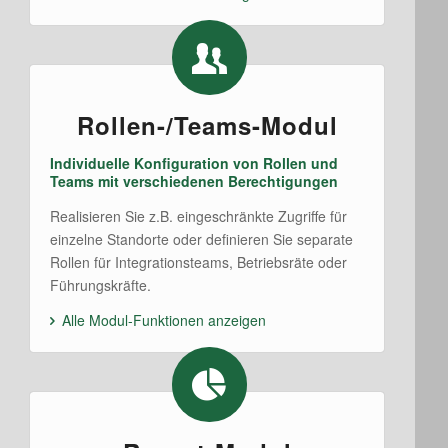
Rollen-/Teams-Modul
Individuelle Konfiguration von Rollen und
Teams mit verschiedenen Berechtigungen
Realisieren Sie z.B. eingeschränkte Zugriffe für
einzelne Standorte oder definieren Sie separate
Rollen für Integrationsteams, Betriebsräte oder
Führungskräfte.
Alle Modul-Funktionen anzeigen