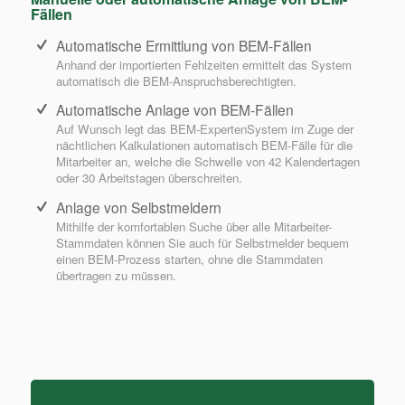
Fällen
Automatische Ermittlung von BEM-Fällen
Anhand der importierten Fehlzeiten ermittelt das System
automatisch die BEM-Anspruchsberechtigten.
Automatische Anlage von BEM-Fällen
Auf Wunsch legt das BEM-ExpertenSystem im Zuge der
nächtlichen Kalkulationen automatisch BEM-Fälle für die
Mitarbeiter an, welche die Schwelle von 42 Kalendertagen
oder 30 Arbeitstagen überschreiten.
Anlage von Selbstmeldern
Mithilfe der komfortablen Suche über alle Mitarbeiter-
Stammdaten können Sie auch für Selbstmelder bequem
einen BEM-Prozess starten, ohne die Stammdaten
übertragen zu müssen.