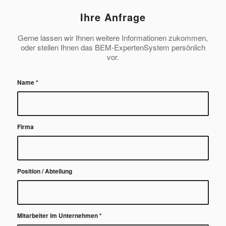
Ihre Anfrage
Gerne lassen wir Ihnen weitere Informationen zukommen,
oder stellen Ihnen das BEM-ExpertenSystem persönlich
vor.
Name
*
Firma
Position / Abteilung
Mitarbeiter im Unternehmen
*