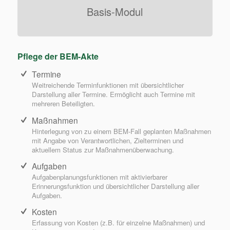
Basis-Modul
Pflege der BEM-Akte
Termine
Weitreichende Terminfunktionen mit übersichtlicher
Darstellung aller Termine. Ermöglicht auch Termine mit
mehreren Beteiligten.
Maßnahmen
Hinterlegung von zu einem BEM-Fall geplanten Maßnahmen
mit Angabe von Verantwortlichen, Zielterminen und
aktuellem Status zur Maßnahmenüberwachung.
Aufgaben
Aufgabenplanungsfunktionen mit aktivierbarer
Erinnerungsfunktion und übersichtlicher Darstellung aller
Aufgaben.
Kosten
Erfassung von Kosten (z.B. für einzelne Maßnahmen) und