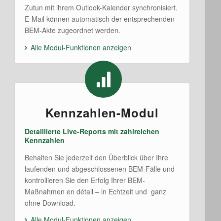
Zutun mit ihrem Outlook-Kalender synchronisiert.
E-Mail können automatisch der entsprechenden
BEM-Akte zugeordnet werden.
Alle Modul-Funktionen anzeigen
Kennzahlen-Modul
Detaillierte Live-Reports mit zahlreichen
Kennzahlen
Behalten Sie jederzeit den Überblick über Ihre
laufenden und abgeschlossenen BEM-Fälle und
kontrollieren Sie den Erfolg Ihrer BEM-
Maßnahmen en détail – in Echtzeit und ganz
ohne Download.
Alle Modul-Funktionen anzeigen