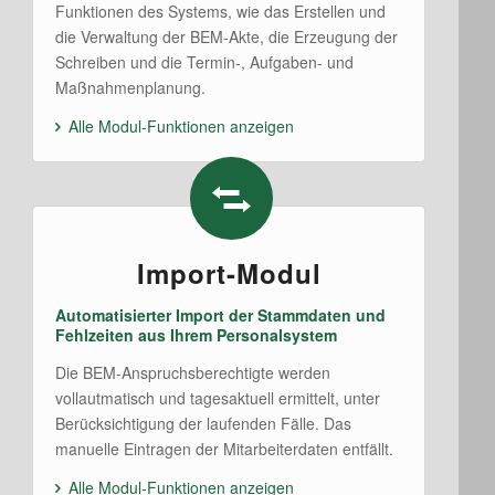
Funktionen des Systems, wie das Erstellen und
die Verwaltung der BEM-Akte, die Erzeugung der
Schreiben und die Termin-, Aufgaben- und
Maßnahmenplanung.
Alle Modul-Funktionen anzeigen
Import-Modul
Automatisierter Import der Stammdaten und
Fehlzeiten aus Ihrem Personalsystem
Die BEM-Anspruchsberechtigte werden
vollautmatisch und tagesaktuell ermittelt, unter
Berücksichtigung der laufenden Fälle. Das
manuelle Eintragen der Mitarbeiterdaten entfällt.
Alle Modul-Funktionen anzeigen