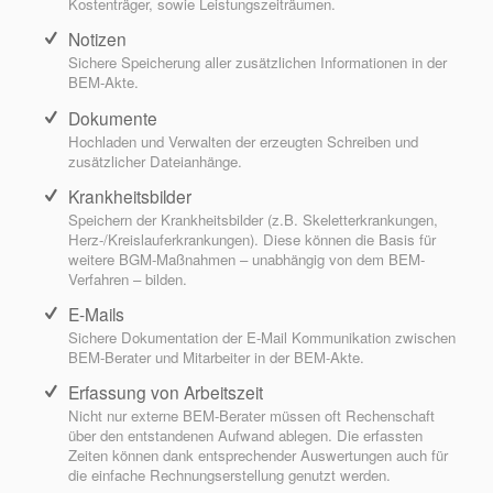
Kostenträger, sowie Leistungszeiträumen.
Notizen
Sichere Speicherung aller zusätzlichen Informationen in der
BEM-Akte.
Dokumente
Hochladen und Verwalten der erzeugten Schreiben und
zusätzlicher Dateianhänge.
Krankheitsbilder
Speichern der Krankheitsbilder (z.B. Skeletterkrankungen,
Herz-/Kreislauferkrankungen). Diese können die Basis für
weitere BGM-Maßnahmen – unabhängig von dem BEM-
Verfahren – bilden.
E-Mails
Sichere Dokumentation der E-Mail Kommunikation zwischen
BEM-Berater und Mitarbeiter in der BEM-Akte.
Erfassung von Arbeitszeit
Nicht nur externe BEM-Berater müssen oft Rechenschaft
über den entstandenen Aufwand ablegen. Die erfassten
Zeiten können dank entsprechender Auswertungen auch für
die einfache Rechnungserstellung genutzt werden.