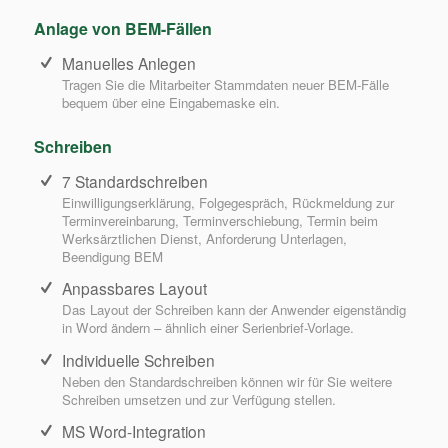
Anlage von BEM-Fällen
Manuelles Anlegen
Tragen Sie die Mitarbeiter Stammdaten neuer BEM-Fälle
bequem über eine Eingabemaske ein.
Schreiben
7 Standardschreiben
Einwilligungserklärung, Folgegespräch, Rückmeldung zur
Terminvereinbarung, Terminverschiebung, Termin beim
Werksärztlichen Dienst, Anforderung Unterlagen,
Beendigung BEM
Anpassbares Layout
Das Layout der Schreiben kann der Anwender eigenständig
in Word ändern – ähnlich einer Serienbrief-Vorlage.
Individuelle Schreiben
Neben den Standardschreiben können wir für Sie weitere
Schreiben umsetzen und zur Verfügung stellen.
MS Word-Integration