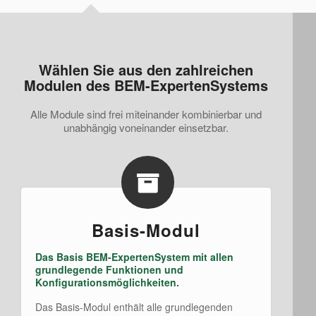
Wählen Sie aus den zahlreichen
Modulen des BEM-ExpertenSystems
Alle Module sind frei miteinander kombinierbar und
unabhängig voneinander einsetzbar.
Basis-Modul
Das Basis BEM-ExpertenSystem mit allen
grundlegende Funktionen und
Konfigurationsmöglichkeiten.
Das Basis-Modul enthält alle grundlegenden