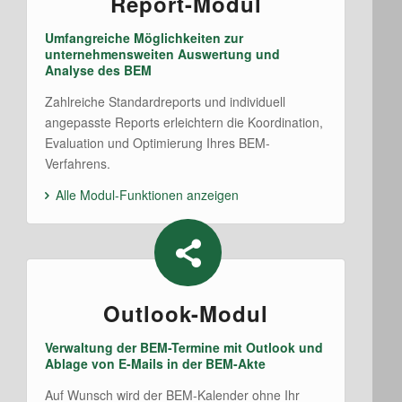
Report-Modul
Umfangreiche Möglichkeiten zur
unternehmensweiten Auswertung und
Analyse des BEM
Zahlreiche Standardreports und individuell
angepasste Reports erleichtern die Koordination,
Evaluation und Optimierung Ihres BEM-
Verfahrens.
Alle Modul-Funktionen anzeigen
Outlook-Modul
Verwaltung der BEM-Termine mit Outlook und
Ablage von E-Mails in der BEM-Akte
Auf Wunsch wird der BEM-Kalender ohne Ihr