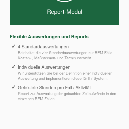
Report-Modul
Flexible Auswertungen und Reports
4 Standardauswertungen
Beinhaltet die vier Standardauswertungen zur BEM-Fälle-,
Kosten- , Maßnahmen- und Terminübersicht.
Individuelle Auswertungen
Wir unterstützen Sie bei der Definition einer individuellen
Auswertung und implementieren diese für Ihr System.
Geleistete Stunden pro Fall / Aktivität
Report zur Auswertung der gebuchten Zeitaufwände in den
einzelnen BEM-Fällen.