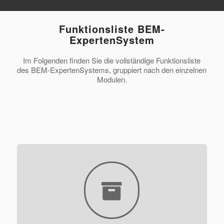
Funktionsliste BEM-
ExpertenSystem
Im Folgenden finden Sie die vollständige Funktionsliste
des BEM-ExpertenSystems, gruppiert nach den einzelnen
Modulen.