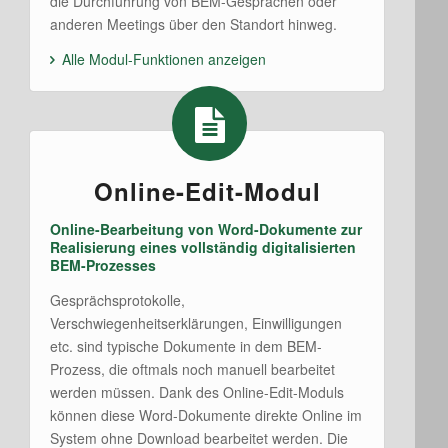
die Durchführung von BEM-Gesprächen oder
anderen Meetings über den Standort hinweg.
Alle Modul-Funktionen anzeigen
Online-Edit-Modul
Online-Bearbeitung von Word-Dokumente zur
Realisierung eines vollständig digitalisierten
BEM-Prozesses
Gesprächsprotokolle,
Verschwiegenheitserklärungen, Einwilligungen
etc. sind typische Dokumente in dem BEM-
Prozess, die oftmals noch manuell bearbeitet
werden müssen. Dank des Online-Edit-Moduls
können diese Word-Dokumente direkte Online im
System ohne Download bearbeitet werden. Die