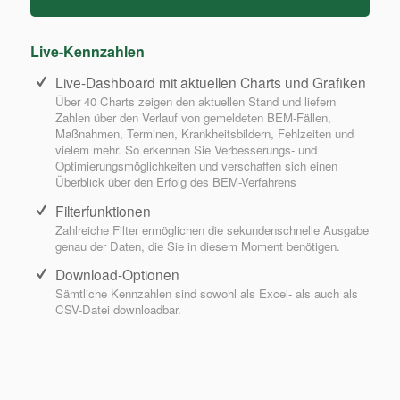
Live-Kennzahlen
Live-Dashboard mit aktuellen Charts und Grafiken
Über 40 Charts zeigen den aktuellen Stand und liefern
Zahlen über den Verlauf von gemeldeten BEM-Fällen,
Maßnahmen, Terminen, Krankheitsbildern, Fehlzeiten und
vielem mehr. So erkennen Sie Verbesserungs- und
Optimierungsmöglichkeiten und verschaffen sich einen
Überblick über den Erfolg des BEM-Verfahrens
Filterfunktionen
Zahlreiche Filter ermöglichen die sekundenschnelle Ausgabe
genau der Daten, die Sie in diesem Moment benötigen.
Download-Optionen
Sämtliche Kennzahlen sind sowohl als Excel- als auch als
CSV-Datei downloadbar.