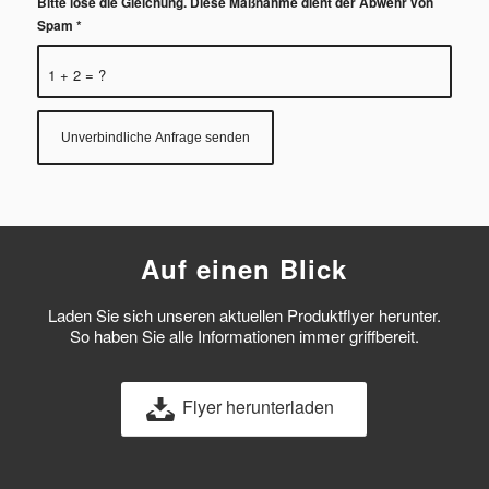
Bitte löse die Gleichung. Diese Maßnahme dient der Abwehr von
Spam
*
1 + 2 = ?
Auf einen Blick
Laden Sie sich unseren aktuellen Produktflyer herunter.
So haben Sie alle Informationen immer griffbereit.
Flyer herunterladen