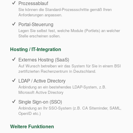
Prozessablauf
Sie können die Standard-Prozessschritte gemäß Ihren
Anforderungen anpassen.
Portal-Steuerung
Legen Sie selbst fest, welche Module (Portlets) an welcher
Stelle erscheinen sollen.
Hosting / IT-Integration
Externes Hosting (SaaS)
Auf Wunsch betreiben wir das System für Sie in einem BSI
zertifizierten Rechenzentrum in Deutschland.
LDAP / Active Directory
Anbindung an ein bestehendes LDAP-System, z.B.
Microsoft Active Directory
Single Sign-on (SSO)
Anbindung an Ihr SSO-System (z.B. CA Siteminder, SAML,
OpenID etc.)
Weitere Funktionen