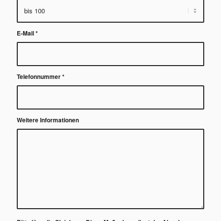
E-Mail
*
Telefonnummer
*
Weitere Informationen