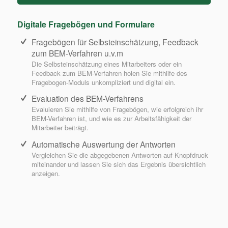
Digitale Fragebögen und Formulare
Fragebögen für Selbsteinschätzung, Feedback
zum BEM-Verfahren u.v.m
Die Selbsteinschätzung eines Mitarbeiters oder ein
Feedback zum BEM-Verfahren holen Sie mithilfe des
Fragebogen-Moduls unkompliziert und digital ein.
Evaluation des BEM-Verfahrens
Evaluieren Sie mithilfe von Fragebögen, wie erfolgreich ihr
BEM-Verfahren ist, und wie es zur Arbeitsfähigkeit der
Mitarbeiter beiträgt.
Automatische Auswertung der Antworten
Vergleichen Sie die abgegebenen Antworten auf Knopfdruck
miteinander und lassen Sie sich das Ergebnis übersichtlich
anzeigen.