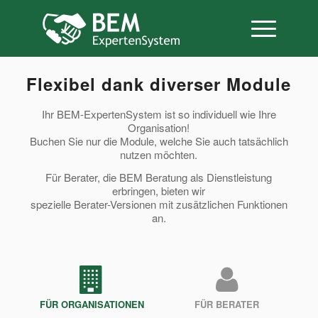
Flexibel dank diverser Module
Ihr BEM-ExpertenSystem ist so individuell wie Ihre
Organisation!
Buchen Sie nur die Module, welche Sie auch tatsächlich
nutzen möchten.
Für Berater, die BEM Beratung als Dienstleistung
erbringen, bieten wir
spezielle Berater-Versionen mit zusätzlichen Funktionen
an.
FÜR ORGANISATIONEN
FÜR BERATER