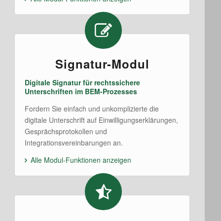
Signatur-Modul
Digitale Signatur für rechtssichere
Unterschriften im BEM-Prozesses
Fordern Sie einfach und unkomplizierte die
digitale Unterschrift auf Einwilligungserklärungen,
Gesprächsprotokollen und
Integrationsvereinbarungen an.
Alle Modul-Funktionen anzeigen