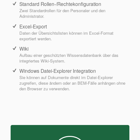
Standard Rollen-/Rechtekonfiguration
Zwei Standardrollen für den Personaler und den
Administrator.
Excel-Export
Daten der Übersichtslisten können im Excel-Format
exportiert werden.
Wiki
Aufbau einer geschützten Wissensdatenbank über das
integriertes Wiki-System.
Windows Datei-Explorer Integration
Sie können auf Dokumente direkt im Datei-Explorer
zugreifen, diese ändern oder an BEM-Fälle anhängen ohne
den Browser zu verwenden.