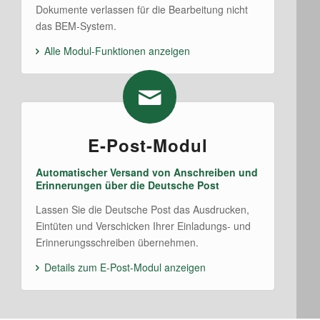
Dokumente verlassen für die Bearbeitung nicht
das BEM-System.
Alle Modul-Funktionen anzeigen
E-Post-Modul
Automatischer Versand von Anschreiben und
Erinnerungen über die Deutsche Post
Lassen Sie die Deutsche Post das Ausdrucken,
Eintüten und Verschicken Ihrer Einladungs- und
Erinnerungsschreiben übernehmen.
Details zum E-Post-Modul anzeigen