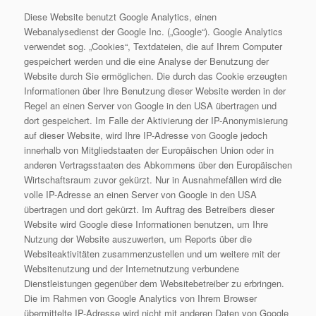
Diese Website benutzt Google Analytics, einen
Webanalysedienst der Google Inc. („Google“). Google Analytics
verwendet sog. „Cookies“, Textdateien, die auf Ihrem Computer
gespeichert werden und die eine Analyse der Benutzung der
Website durch Sie ermöglichen. Die durch das Cookie erzeugten
Informationen über Ihre Benutzung dieser Website werden in der
Regel an einen Server von Google in den USA übertragen und
dort gespeichert. Im Falle der Aktivierung der IP-Anonymisierung
auf dieser Website, wird Ihre IP-Adresse von Google jedoch
innerhalb von Mitgliedstaaten der Europäischen Union oder in
anderen Vertragsstaaten des Abkommens über den Europäischen
Wirtschaftsraum zuvor gekürzt. Nur in Ausnahmefällen wird die
volle IP-Adresse an einen Server von Google in den USA
übertragen und dort gekürzt. Im Auftrag des Betreibers dieser
Website wird Google diese Informationen benutzen, um Ihre
Nutzung der Website auszuwerten, um Reports über die
Websiteaktivitäten zusammenzustellen und um weitere mit der
Websitenutzung und der Internetnutzung verbundene
Dienstleistungen gegenüber dem Websitebetreiber zu erbringen.
Die im Rahmen von Google Analytics von Ihrem Browser
übermittelte IP-Adresse wird nicht mit anderen Daten von Google