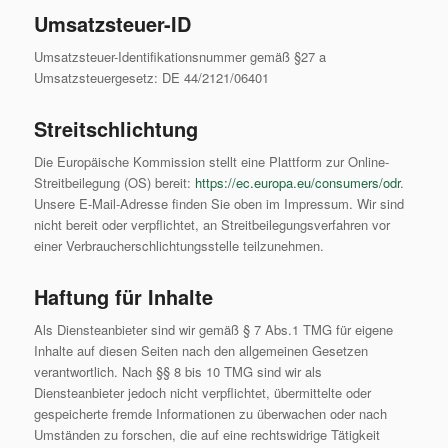
Umsatzsteuer-ID
Umsatzsteuer-Identifikationsnummer gemäß §27 a
Umsatzsteuergesetz: DE 44/2121/06401
Streitschlichtung
Die Europäische Kommission stellt eine Plattform zur Online-
Streitbeilegung (OS) bereit:
https://ec.europa.eu/consumers/odr
.
Unsere E-Mail-Adresse finden Sie oben im Impressum. Wir sind
nicht bereit oder verpflichtet, an Streitbeilegungsverfahren vor
einer Verbraucherschlichtungsstelle teilzunehmen.
Haftung für Inhalte
Als Diensteanbieter sind wir gemäß § 7 Abs.1 TMG für eigene
Inhalte auf diesen Seiten nach den allgemeinen Gesetzen
verantwortlich. Nach §§ 8 bis 10 TMG sind wir als
Diensteanbieter jedoch nicht verpflichtet, übermittelte oder
gespeicherte fremde Informationen zu überwachen oder nach
Umständen zu forschen, die auf eine rechtswidrige Tätigkeit