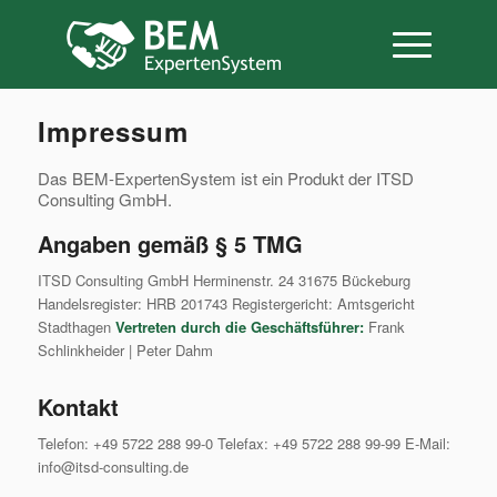
Impressum
Das BEM-ExpertenSystem ist ein Produkt der ITSD
Consulting GmbH.
Angaben gemäß § 5 TMG
ITSD Consulting GmbH Herminenstr. 24 31675 Bückeburg
Handelsregister: HRB 201743 Registergericht: Amtsgericht
Stadthagen
Vertreten durch die Geschäftsführer:
Frank
Schlinkheider | Peter Dahm
Kontakt
Telefon: +49 5722 288 99-0 Telefax: +49 5722 288 99-99 E-Mail:
info@itsd-consulting.de