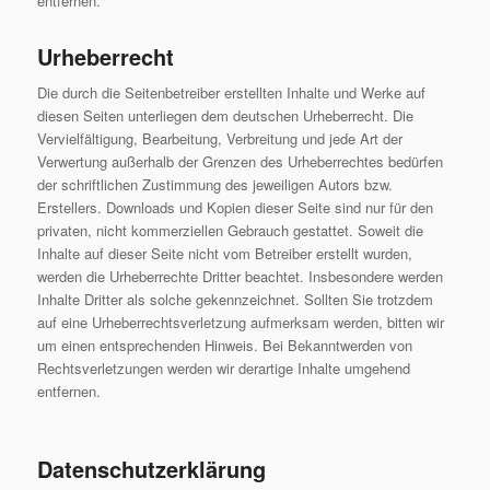
entfernen.
Urheberrecht
Die durch die Seitenbetreiber erstellten Inhalte und Werke auf
diesen Seiten unterliegen dem deutschen Urheberrecht. Die
Vervielfältigung, Bearbeitung, Verbreitung und jede Art der
Verwertung außerhalb der Grenzen des Urheberrechtes bedürfen
der schriftlichen Zustimmung des jeweiligen Autors bzw.
Erstellers. Downloads und Kopien dieser Seite sind nur für den
privaten, nicht kommerziellen Gebrauch gestattet. Soweit die
Inhalte auf dieser Seite nicht vom Betreiber erstellt wurden,
werden die Urheberrechte Dritter beachtet. Insbesondere werden
Inhalte Dritter als solche gekennzeichnet. Sollten Sie trotzdem
auf eine Urheberrechtsverletzung aufmerksam werden, bitten wir
um einen entsprechenden Hinweis. Bei Bekanntwerden von
Rechtsverletzungen werden wir derartige Inhalte umgehend
entfernen.
Datenschutzerklärung