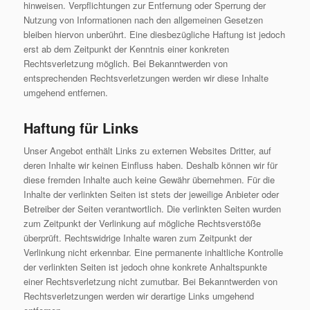
hinweisen. Verpflichtungen zur Entfernung oder Sperrung der
Nutzung von Informationen nach den allgemeinen Gesetzen
bleiben hiervon unberührt. Eine diesbezügliche Haftung ist jedoch
erst ab dem Zeitpunkt der Kenntnis einer konkreten
Rechtsverletzung möglich. Bei Bekanntwerden von
entsprechenden Rechtsverletzungen werden wir diese Inhalte
umgehend entfernen.
Haftung für Links
Unser Angebot enthält Links zu externen Websites Dritter, auf
deren Inhalte wir keinen Einfluss haben. Deshalb können wir für
diese fremden Inhalte auch keine Gewähr übernehmen. Für die
Inhalte der verlinkten Seiten ist stets der jeweilige Anbieter oder
Betreiber der Seiten verantwortlich. Die verlinkten Seiten wurden
zum Zeitpunkt der Verlinkung auf mögliche Rechtsverstöße
überprüft. Rechtswidrige Inhalte waren zum Zeitpunkt der
Verlinkung nicht erkennbar. Eine permanente inhaltliche Kontrolle
der verlinkten Seiten ist jedoch ohne konkrete Anhaltspunkte
einer Rechtsverletzung nicht zumutbar. Bei Bekanntwerden von
Rechtsverletzungen werden wir derartige Links umgehend